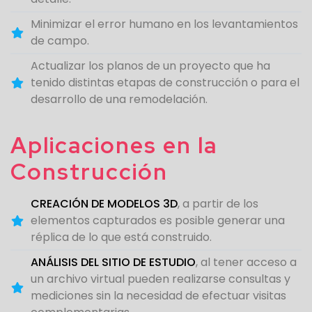
Minimizar el error humano en los levantamientos
de campo.
Actualizar los planos de un proyecto que ha
tenido distintas etapas de construcción o para el
desarrollo de una remodelación.
Aplicaciones en la
Construcción
CREACIÓN DE MODELOS 3D
, a partir de los
elementos capturados es posible generar una
réplica de lo que está construido.
ANÁLISIS DEL SITIO DE ESTUDIO
, al tener acceso a
un archivo virtual pueden realizarse consultas y
mediciones sin la necesidad de efectuar visitas