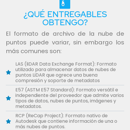
¿QUÉ ENTREGABLES
OBTENGO?
El formato de archivo de la nube de
puntos puede variar, sin embargo los
más comunes son:
LAS (liDAR Data Exchange Format): Formato
utilizado para almacenar datos de nubes de
puntos LiDAR que ogrece una buena
compresión y soporte de metadatos
E57 (ASTM E57 Standard): Formato versátil e
independiente del proveedor que admite varios
tipos de datos, nubes de puntos, imágenes y
metadatos.
RCP (ReCap Project): Formato nativo de
Autodesk que contiene información de una o
más nubes de puntos.