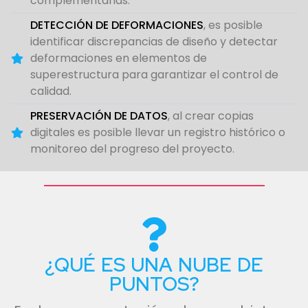
complementarias.
DETECCIÓN DE DEFORMACIONES
, es posible
identificar discrepancias de diseño y detectar
deformaciones en elementos de
superestructura para garantizar el control de
calidad.
PRESERVACIÓN DE DATOS
, al crear copias
digitales es posible llevar un registro histórico o
monitoreo del progreso del proyecto.
¿QUÉ ES UNA NUBE DE
PUNTOS?