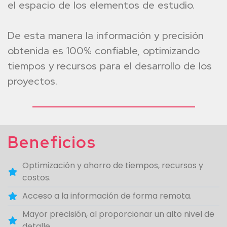
el espacio de los elementos de estudio.
De esta manera la
información y precisión
obtenida es
100% confiable, optimizando
tiempos y recursos
para el desarrollo de los
proyectos.
Beneficios
Optimización y ahorro de tiempos, recursos y
costos.
Acceso a la información de forma remota.
Mayor precisión, al proporcionar un alto nivel de
detalle.