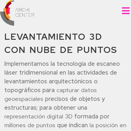
LEVANTAMIENTO 3D
CON NUBE DE PUNTOS
Implementamos la tecnología de escaneo
láser tridimensional en las actividades de
levantamientos arquitectónicos o
topográficos para
capturar datos
geoespaciales
precisos de objetos y
estructuras; para obtener una
representación digital 3D
formada por
millones de puntos
que indican
la posición en