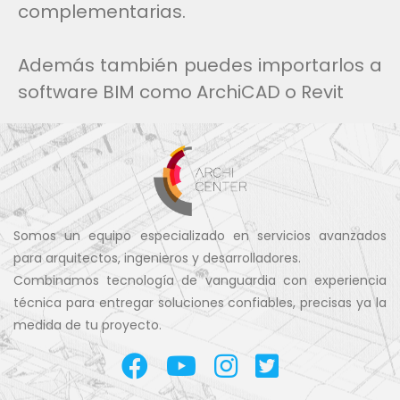
complementarias.
Además también puedes importarlos a
software BIM como ArchiCAD o Revit
Somos un equipo especializado en servicios avanzados
para arquitectos, ingenieros y desarrolladores.
Combinamos tecnología de vanguardia con experiencia
técnica para entregar soluciones confiables, precisas ya la
medida de tu proyecto.