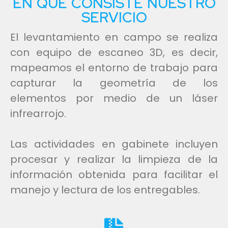
EN QUÉ CONSISTE NUESTRO
SERVICIO
El levantamiento en campo se realiza
con equipo de escaneo 3D, es decir,
mapeamos el entorno de trabajo para
capturar la geometría de los
elementos por medio de un láser
infrearrojo.
Las actividades en gabinete incluyen
procesar y realizar la limpieza de la
información obtenida para facilitar el
manejo y lectura de los entregables.