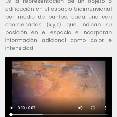
Es la representación de un objeto o
edificación en el espacio tridimensional
por medio de puntos, cada uno con
coordenadas (x,y,z) que indican su
posición en el espacio e incorporan
información adicional como color e
intensidad.